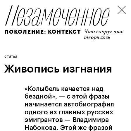
Что вокруг них 
ПОКОЛЕНИЕ: КОНТЕКСТ
творилось
статья
Живопись изгнания
«Колыбель качается над 
бездной», — с этой фразы 
начинается автобиография 
одного из главных русских 
эмигрантов — Владимира 
Набокова. Этой же фразой 