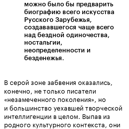
можно было бы предварить 
биографию всего искусства 
Русского Зарубежья, 
создававшегося чаще всего 
над бездной одиночества, 
ностальгии, 
неопределенности и 
безденежья. 
В серой зоне забвения оказались, 
конечно, не только писатели 
«незамеченного поколения», но 
и большинство уехавшей творческой 
интеллигенции в целом. Выпав из 
родного культурного контекста, они 